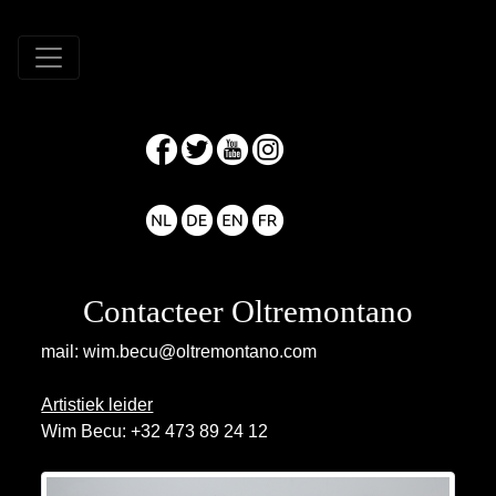
Contacteer Oltremontano
mail:
wim.becu@oltremontano.com
Artistiek leider
Wim Becu: +32 473 89 24 12