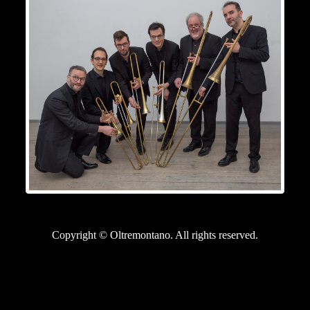
Copyright © Oltremontano. All rights reserved.